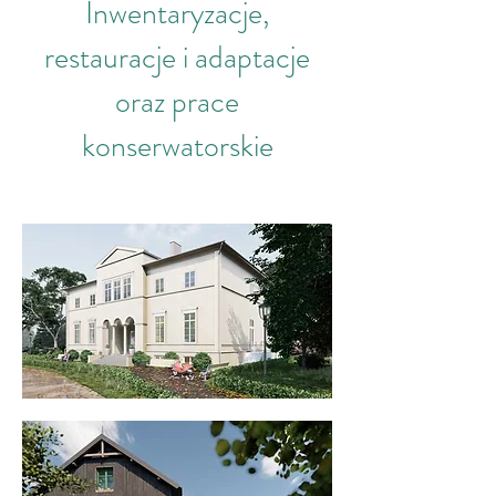
Inwentaryzacje,
restauracje i adaptacje
oraz prace
konserwatorskie