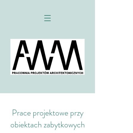
Prace projektowe przy
obiektach zabytkowych