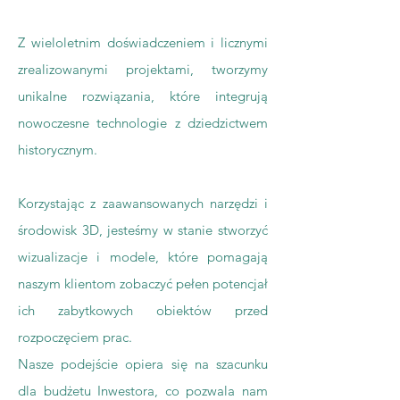
Z wieloletnim doświadczeniem i licznymi
zrealizowanymi projektami, tworzymy
unikalne rozwiązania, które integrują
nowoczesne technologie z dziedzictwem
historycznym.
Korzystając z zaawansowanych narzędzi i
środowisk 3D, jesteśmy w stanie stworzyć
wizualizacje i modele, które pomagają
naszym klientom zobaczyć pełen potencjał
ich zabytkowych obiektów przed
rozpoczęciem prac.
Nasze podejście opiera się na szacunku
dla budżetu Inwestora, co pozwala nam